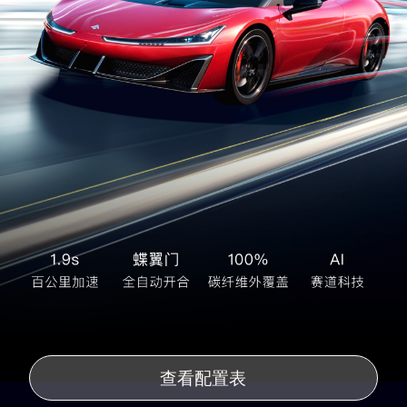
查看配置表