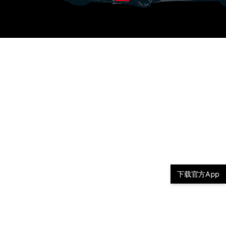
下载官方App